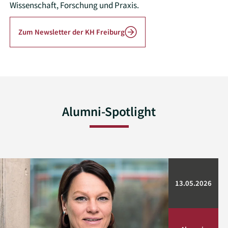
Wissenschaft, Forschung und Praxis.
Zum Newsletter der KH Freiburg
Alumni-Spotlight
13.05.2026