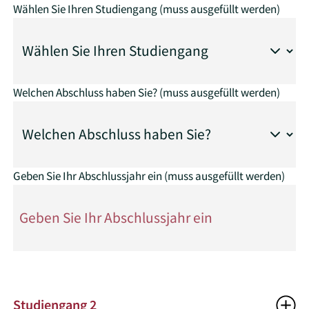
Wählen Sie Ihren Studiengang
(muss ausgefüllt werden)
Welchen Abschluss haben Sie?
(muss ausgefüllt werden)
Geben Sie Ihr Abschlussjahr ein
(muss ausgefüllt werden)
Studiengang 2