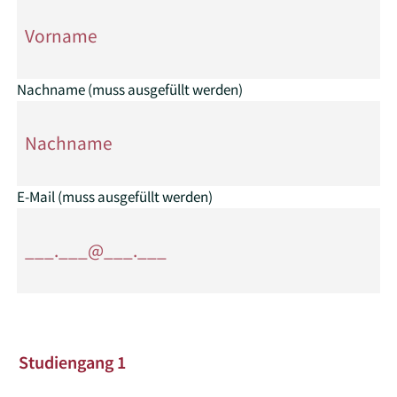
Nachname
(muss ausgefüllt werden)
E-Mail
(muss ausgefüllt werden)
Studiengang 1