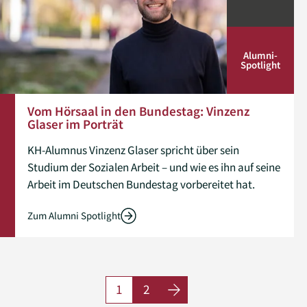
Alumni­
Spotlight
Vom Hörsaal in den Bundestag: Vinzenz
Glaser im Porträt
KH-Alumnus Vinzenz Glaser spricht über sein
Studium der Sozialen Arbeit – und wie es ihn auf seine
Arbeit im Deutschen Bundestag vorbereitet hat.
Zum Alumni Spotlight
Veranstaltungen Paginierung
1
2