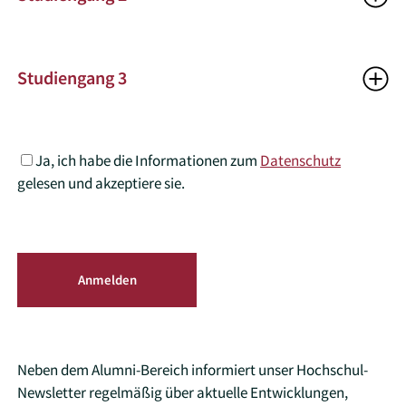
Studiengang 3
E-Mail
Ja, ich habe die Informationen zum
Datenschutz
gelesen und akzeptiere sie.
Anmelden
Neben dem Alumni-Bereich informiert unser Hochschul-
Newsletter regelmäßig über aktuelle Entwicklungen,