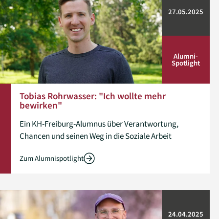
27.05.2025
Alumni­
Spotlight
Tobias Rohrwasser: "Ich wollte mehr
bewirken"
Ein KH-Freiburg-Alumnus über Verantwortung,
Chancen und seinen Weg in die Soziale Arbeit
Zum Alumnispotlight
24.04.2025