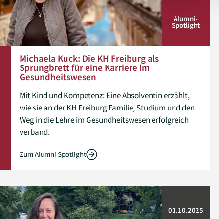
Alumni­
Spotlight
Michaela Kuck: Die KH Freiburg als
Sprungbrett für eine Karriere im
Gesundheitswesen
Mit Kind und Kompetenz: Eine Absolventin erzählt,
wie sie an der KH Freiburg Familie, Studium und den
Weg in die Lehre im Gesundheitswesen erfolgreich
verband.
Zum Alumni Spotlight
01.10.2025