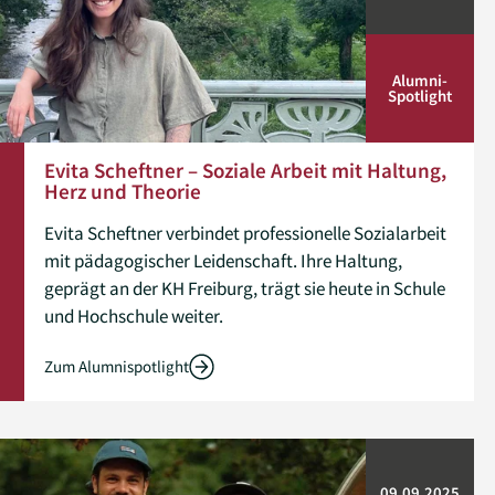
Alumni­
Spotlight
Evita Scheftner – Soziale Arbeit mit Haltung,
Herz und Theorie
Evita Scheftner verbindet professionelle Sozialarbeit
mit pädagogischer Leidenschaft. Ihre Haltung,
geprägt an der KH Freiburg, trägt sie heute in Schule
und Hochschule weiter.
Zum Alumnispotlight
09.09.2025