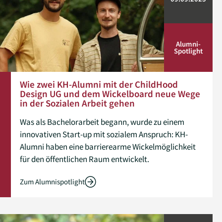
Alumni­
Spotlight
Wie zwei KH-Alumni mit der ChildHood
Design UG und dem Wickelboard neue Wege
in der Sozialen Arbeit gehen
Was als Bachelorarbeit begann, wurde zu einem
innovativen Start-up mit sozialem Anspruch: KH-
Alumni haben eine barrierearme Wickelmöglichkeit
für den öffentlichen Raum entwickelt.
Zum Alumnispotlight