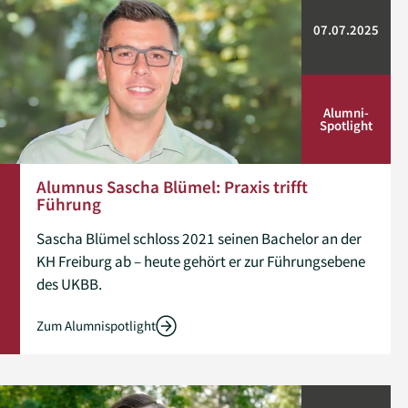
07.07.2025
Alumni­
Spotlight
Alumnus Sascha Blümel: Praxis trifft
Führung
Sascha Blümel schloss 2021 seinen Bachelor an der
KH Freiburg ab – heute gehört er zur Führungsebene
des UKBB.
Zum Alumnispotlight