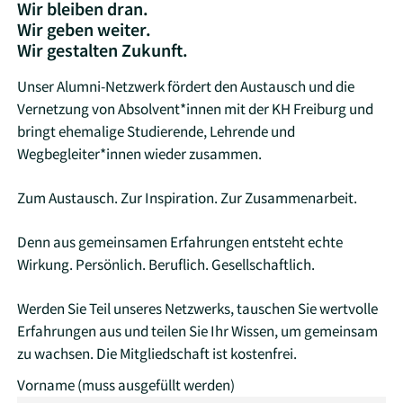
Wir bleiben dran.
Wir geben weiter.
Wir gestalten Zukunft.
Unser Alumni-Netzwerk fördert den Austausch und die
Vernetzung von Absolvent*innen mit der KH Freiburg und
bringt ehemalige Studierende, Lehrende und
Wegbegleiter*innen wieder zusammen.
Zum Austausch. Zur Inspiration. Zur Zusammenarbeit.
Denn aus gemeinsamen Erfahrungen entsteht echte
Wirkung. Persönlich. Beruflich. Gesellschaftlich.
Werden Sie Teil unseres Netzwerks, tauschen Sie wertvolle
Erfahrungen aus und teilen Sie Ihr Wissen, um gemeinsam
zu wachsen. Die Mitgliedschaft ist kostenfrei.
Vorname
Personendaten
(muss ausgefüllt werden)