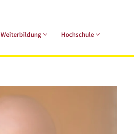
Weiterbildung
Hochschule