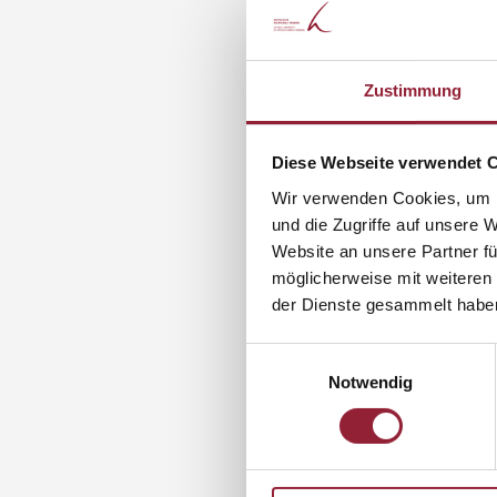
Zustimmung
Diese Webseite verwendet 
Wir verwenden Cookies, um I
und die Zugriffe auf unsere 
Website an unsere Partner fü
möglicherweise mit weiteren
der Dienste gesammelt habe
Einwilligungsauswahl
Notwendig
Berufseinstieg