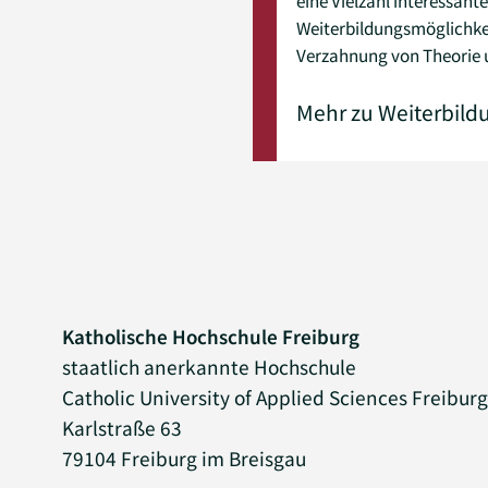
eine Vielzahl interessante
Weiterbildungsmöglichkei
Verzahnung von Theorie 
Mehr zu Weiterbild
Katholische Hochschule Freiburg
staatlich anerkannte Hochschule
Catholic University of Applied Sciences Freibur
Karlstraße 63
79104 Freiburg im Breisgau