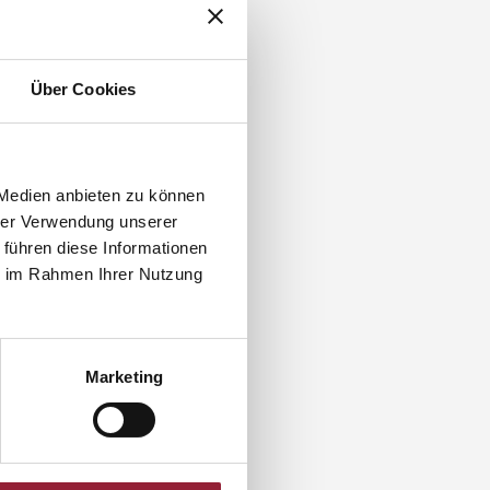
Über Cookies
 Medien anbieten zu können
hrer Verwendung unserer
 führen diese Informationen
ie im Rahmen Ihrer Nutzung
Marketing