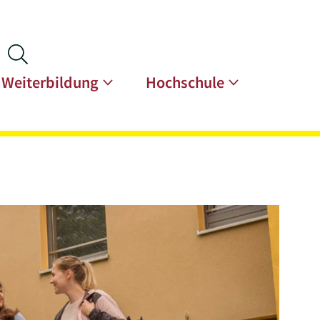
Weiterbildung
Hochschule