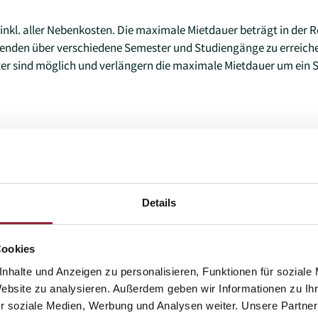
 inkl. aller Nebenkosten. Die maximale Mietdauer beträgt in der 
renden über verschiedene Semester und Studiengänge zu erreic
er sind möglich und verlängern die maximale Mietdauer um ein 
Details
Cookies
nhalte und Anzeigen zu personalisieren, Funktionen für soziale
Website zu analysieren. Außerdem geben wir Informationen zu I
r soziale Medien, Werbung und Analysen weiter. Unsere Partner