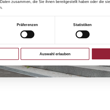
 Daten zusammen, die Sie ihnen bereitgestellt haben oder die s
n.
Präferenzen
Statistiken
Auswahl erlauben