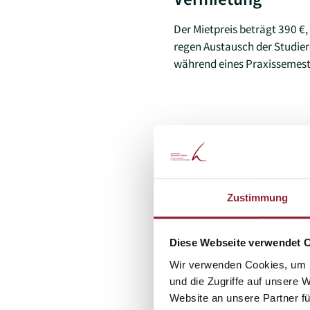
Der Mietpreis beträgt 390 €,
regen Austausch der Studie
während eines Praxissemest
Zustimmung
Diese Webseite verwendet 
Wir verwenden Cookies, um I
und die Zugriffe auf unsere 
Website an unsere Partner fü