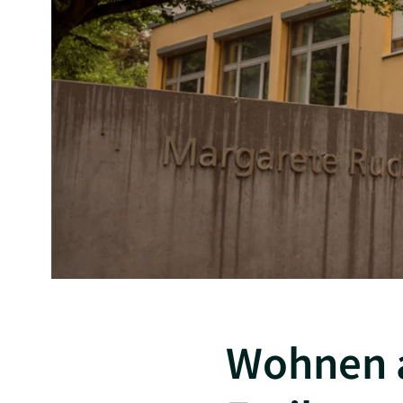
Wohnen a