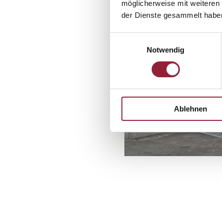
möglicherweise mit weiteren
der Dienste gesammelt habe
Einwilligungsauswahl
Notwendig
Ablehnen