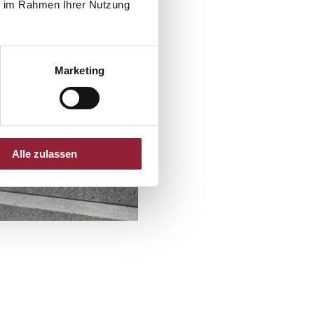
ie im Rahmen Ihrer Nutzung
Marketing
Alle zulassen