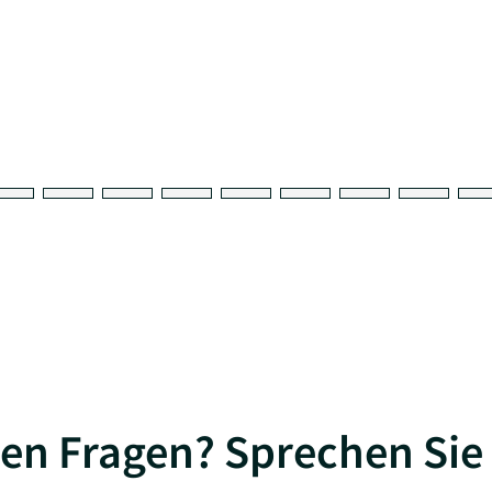
en Fragen? Sprechen Sie