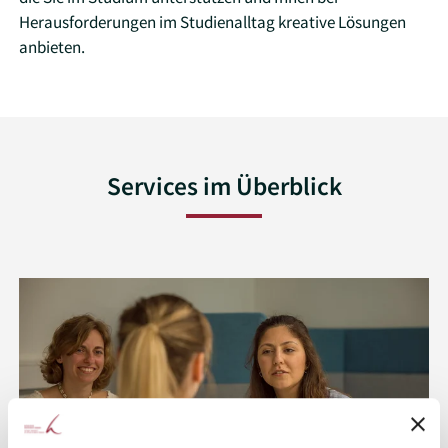
Herausforderungen im Studienalltag kreative Lösungen
anbieten.
Services im Überblick