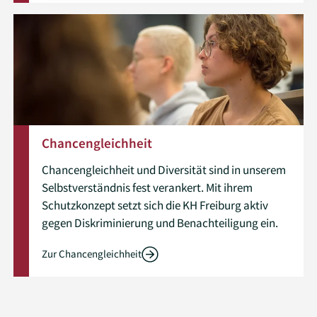
Chancengleichheit
Chancengleichheit und Diversität sind in unserem
Selbstverständnis fest verankert. Mit ihrem
Schutzkonzept setzt sich die KH Freiburg aktiv
gegen Diskriminierung und Benachteiligung ein.
Zur Chancengleichheit