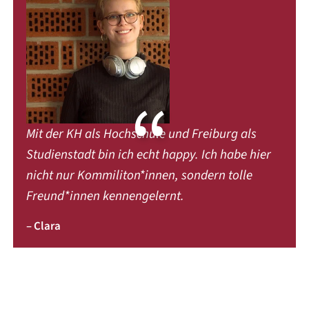
Mit der KH als Hochschule und Freiburg als
Studienstadt bin ich echt happy. Ich habe hier
nicht nur Kommiliton*innen, sondern tolle
Freund*innen kennengelernt.
– Clara