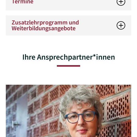
Termine
Zusatzlehrprogramm und
Weiterbildungsangebote
Ihre Ansprechpartner*innen