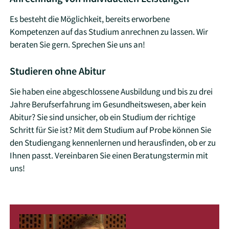
Es besteht die Möglichkeit, bereits erworbene
Kompetenzen auf das Studium anrechnen zu lassen. Wir
beraten Sie gern. Sprechen Sie uns an!
Studieren ohne Abitur
Sie haben eine abgeschlossene Ausbildung und bis zu drei
Jahre Berufserfahrung im Gesundheitswesen, aber kein
Abitur? Sie sind unsicher, ob ein Studium der richtige
Schritt für Sie ist? Mit dem Studium auf Probe können Sie
den Studiengang kennenlernen und herausfinden, ob er zu
Ihnen passt. Vereinbaren Sie einen Beratungstermin mit
uns!