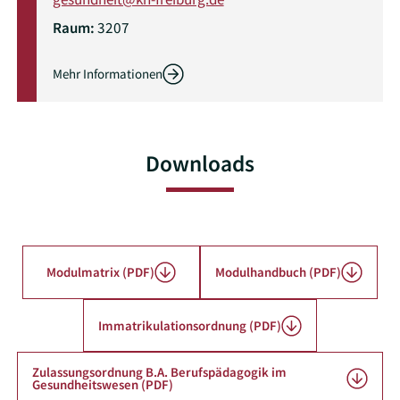
Raum:
3207
Mehr Informationen
Downloads
Modulmatrix (PDF)
Modulhandbuch (PDF)
Immatrikulationsordnung (PDF)
Zulassungsordnung B.A. Berufspädagogik im
Gesundheitswesen (PDF)