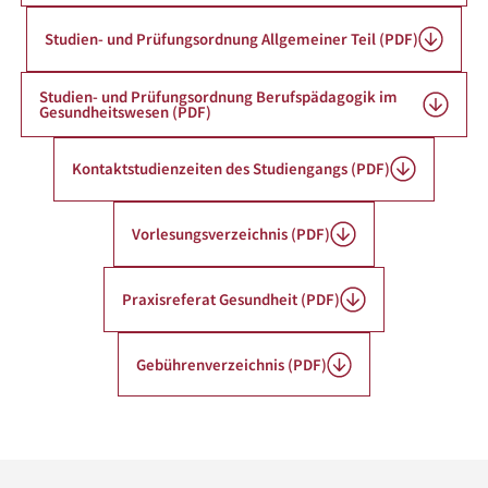
Studien- und Prüfungsordnung Allgemeiner Teil (PDF)
Studien- und Prüfungsordnung Berufspädagogik im
Gesundheitswesen (PDF)
Kontaktstudienzeiten des Studiengangs (PDF)
Vorlesungsverzeichnis (PDF)
Praxisreferat Gesundheit (PDF)
Gebührenverzeichnis (PDF)