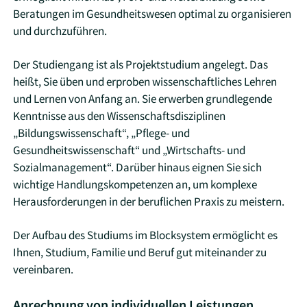
Beratungen im Gesundheitswesen optimal zu organisieren
und durchzuführen.
Der Studiengang ist als Projektstudium angelegt. Das
heißt, Sie üben und erproben wissenschaftliches Lehren
und Lernen von Anfang an. Sie erwerben grundlegende
Kenntnisse aus den Wissenschaftsdisziplinen
„Bildungswissenschaft“, „Pflege- und
Gesundheitswissenschaft“ und „Wirtschafts- und
Sozialmanagement“. Darüber hinaus eignen Sie sich
wichtige Handlungskompetenzen an, um komplexe
Herausforderungen in der beruflichen Praxis zu meistern.
Der Aufbau des Studiums im Blocksystem ermöglicht es
Ihnen, Studium, Familie und Beruf gut miteinander zu
vereinbaren.
Anrechnung von individuellen Leistungen