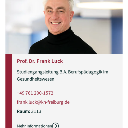
Prof. Dr. Frank Luck
Studiengangsleitung B.A. Berufspädagogik im
Gesundheitswesen
+49 761 200-1572
frank.luck@kh-freiburg.de
Raum:
3113
Mehr Informationen