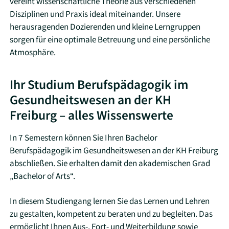
vereint wissenschaftliche Theorie aus verschiedenen
Disziplinen und Praxis ideal miteinander. Unsere
herausragenden Dozierenden und kleine Lerngruppen
sorgen für eine optimale Betreuung und eine persönliche
Atmosphäre.
Ihr Studium Berufspädagogik im
Gesundheitswesen an der KH
Freiburg – alles Wissenswerte
In 7 Semestern können Sie Ihren Bachelor
Berufspädagogik im Gesundheitswesen an der KH Freiburg
abschließen. Sie erhalten damit den akademischen Grad
„Bachelor of Arts“.
In diesem Studiengang lernen Sie das Lernen und Lehren
zu gestalten, kompetent zu beraten und zu begleiten. Das
ermöglicht Ihnen Aus-, Fort- und Weiterbildung sowie