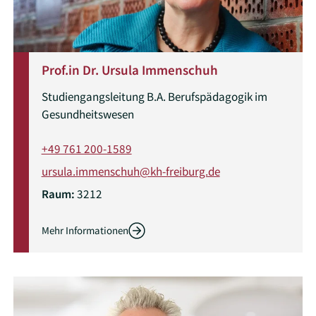
Prof.in Dr. Ursula Immenschuh
Studiengangsleitung B.A. Berufspädagogik im
Gesundheitswesen
+49 761 200-1589
ursula.immenschuh@kh-freiburg.de
Raum:
3212
Mehr Informationen