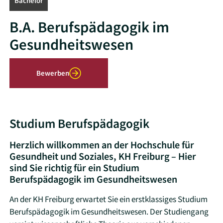
Bachelor
B.A. Berufspädagogik im
Gesundheitswesen
Bewerben
Studium Berufspädagogik
Herzlich willkommen an der Hochschule für
Gesundheit und Soziales, KH Freiburg – Hier
sind Sie richtig für ein Studium
Berufspädagogik im Gesundheitswesen
An der KH Freiburg erwartet Sie ein erstklassiges Studium
Berufspädagogik im Gesundheitswesen. Der Studiengang