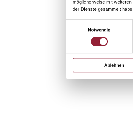
möglicherweise mit weiteren
der Dienste gesammelt habe
Einwilligungsauswahl
Notwendig
Sie hab
Ablehnen