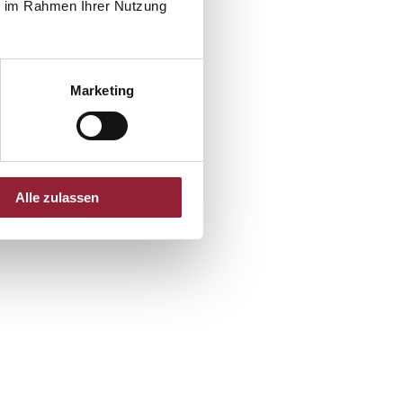
ie im Rahmen Ihrer Nutzung
Marketing
 uns an!
Alle zulassen