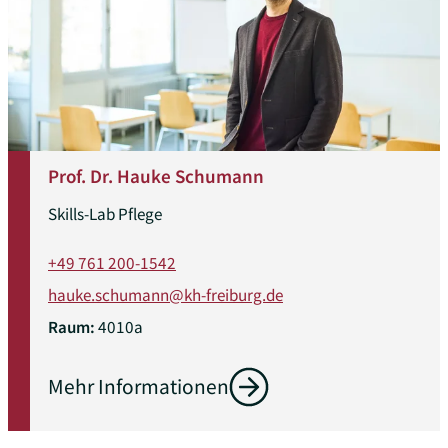
Prof. Dr. Hauke Schumann
Skills-Lab Pflege
+49 761 200-1542
hauke.schumann@kh-freiburg.de
Raum:
4010a
Mehr Informationen