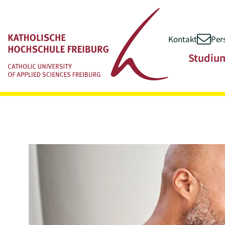
Kontakt
Per
Zum Inhalt springen
Hauptnavigatio
Studiu