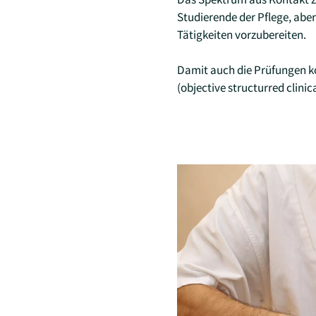
Studierende der Pflege, abe
Tätigkeiten vorzubereiten.
Damit auch die Prüfungen k
(objective structurred clini