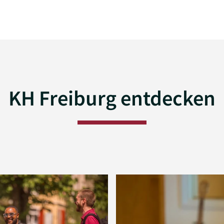
KH Freiburg entdecken