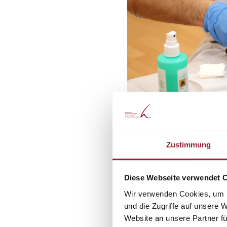
Zustimmung
Diese Webseite verwendet 
Wir verwenden Cookies, um I
und die Zugriffe auf unsere 
Website an unsere Partner fü