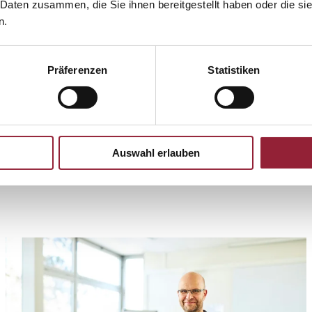
 Daten zusammen, die Sie ihnen bereitgestellt haben oder die s
n.
Präferenzen
Statistiken
en Fragen? Sprechen Sie
Auswahl erlauben