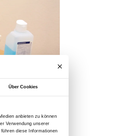
Über Cookies
 Medien anbieten zu können
hrer Verwendung unserer
 führen diese Informationen