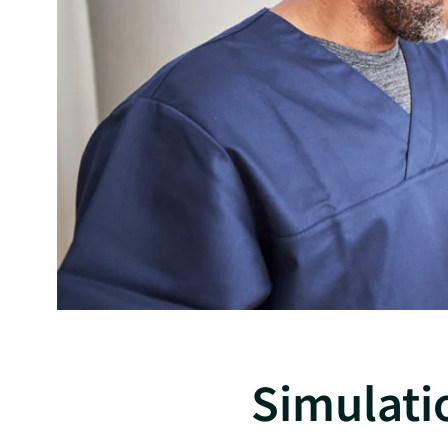
Simulat