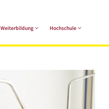
Weiterbildung
Hochschule