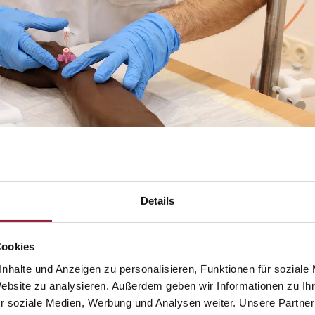
Details
Cookies
nhalte und Anzeigen zu personalisieren, Funktionen für soziale
Website zu analysieren. Außerdem geben wir Informationen zu I
r soziale Medien, Werbung und Analysen weiter. Unsere Partner