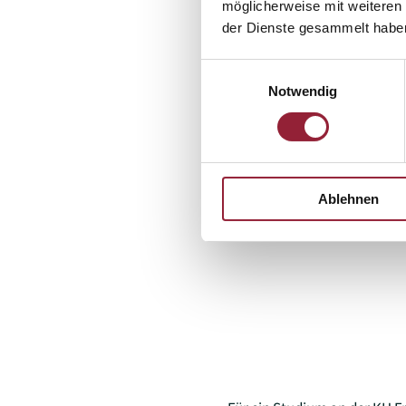
möglicherweise mit weiteren
der Dienste gesammelt habe
Einwilligungsauswahl
Notwendig
Ablehnen