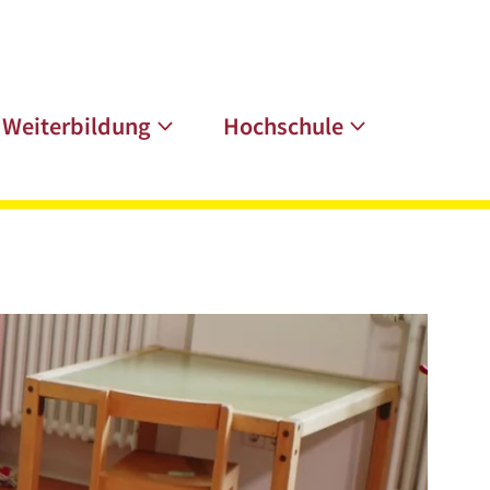
Weiterbildung
Hochschule