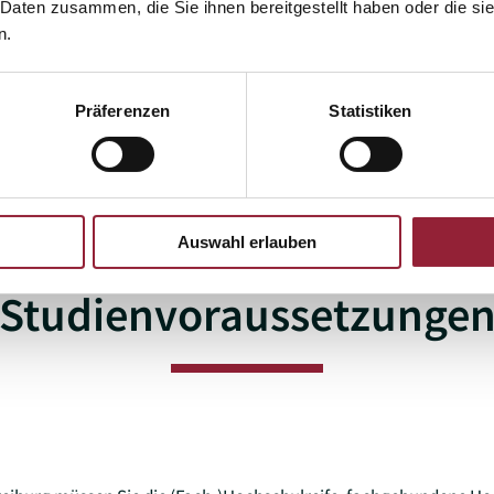
 Daten zusammen, die Sie ihnen bereitgestellt haben oder die s
n.
Präferenzen
Statistiken
Auswahl erlauben
Studienvoraussetzunge