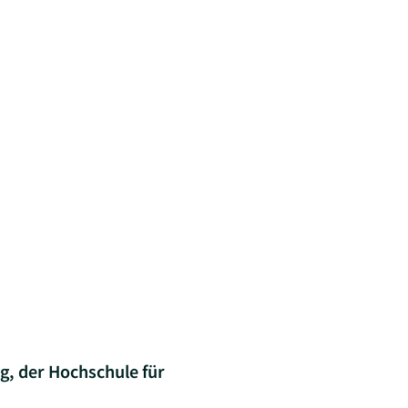
rg, der Hochschule für