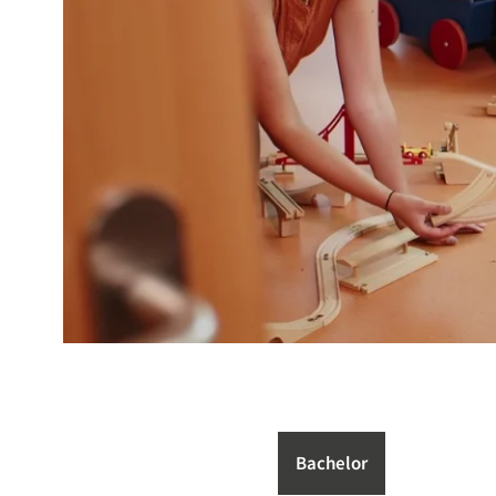
Bachelor