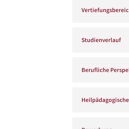
Vertiefungsberei
Studienverlauf
Berufliche Perspe
Heilpädagogische