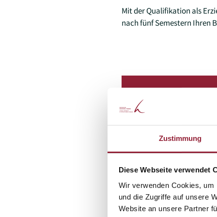
Mit de
r Qualifikation
als Erz
nach fünf Semestern Ihren B
Zustimmung
Diese Webseite verwendet 
Wir verwenden Cookies, um I
und die Zugriffe auf unsere 
Website an unsere Partner fü