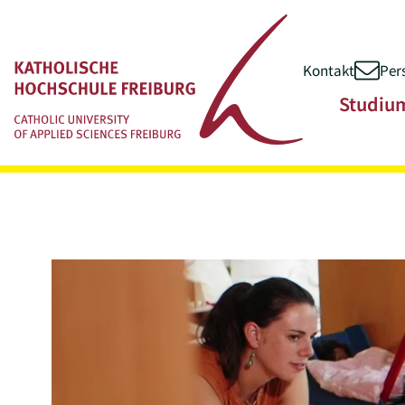
Kontakt
Per
Zum Inhalt springen
Hauptnavigatio
Studiu