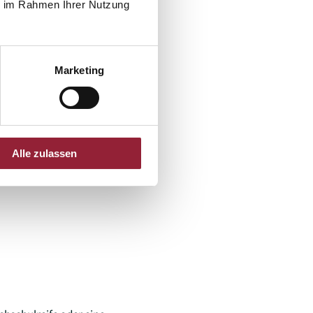
ie im Rahmen Ihrer Nutzung
Marketing
Alle zulassen
n