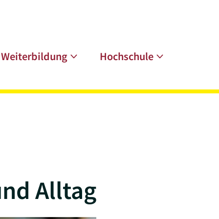
Weiterbildung
Hochschule
nd Alltag