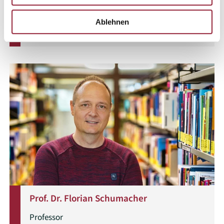
Raum:
3116
Ablehnen
Mehr Informationen
Prof. Dr. Florian Schumacher
Professor