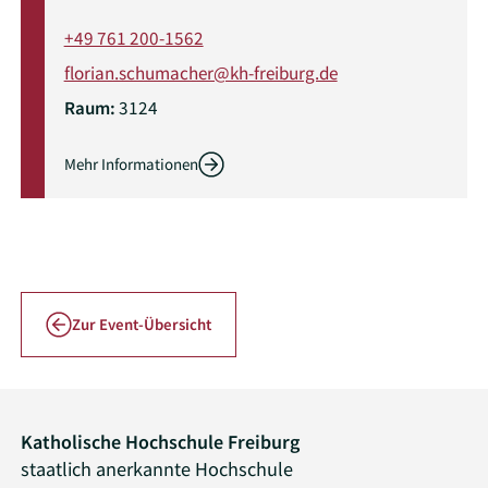
+49 761 200-1562
florian.schumacher@kh-freiburg.de
Raum:
3124
Mehr Informationen
Zur Event-Übersicht
Katholische Hochschule Freiburg
staatlich anerkannte Hochschule