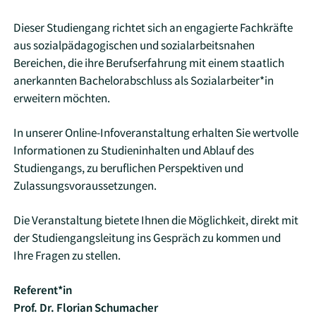
Dieser Studiengang richtet sich an engagierte Fachkräfte
aus sozialpädagogischen und sozialarbeitsnahen
Bereichen, die ihre Berufserfahrung mit einem staatlich
anerkannten Bachelorabschluss als Sozialarbeiter*in
erweitern möchten.
In unserer Online-Infoveranstaltung erhalten Sie wertvolle
Informationen zu Studieninhalten und Ablauf des
Studiengangs, zu beruflichen Perspektiven und
Zulassungsvoraussetzungen.
Die Veranstaltung bietete Ihnen die Möglichkeit, direkt mit
der Studiengangsleitung ins Gespräch zu kommen und
Ihre Fragen zu stellen.
Referent*in
Prof. Dr. Florian Schumacher