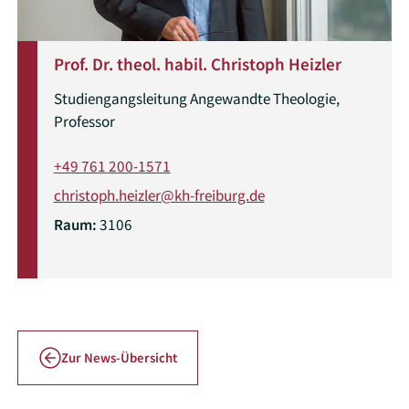
Prof. Dr. theol. habil. Christoph Heizler
Studiengangsleitung Angewandte Theologie,
Professor
+49 761 200-1571
christoph.heizler@kh-freiburg.de
Raum:
3106
Zur News-Übersicht