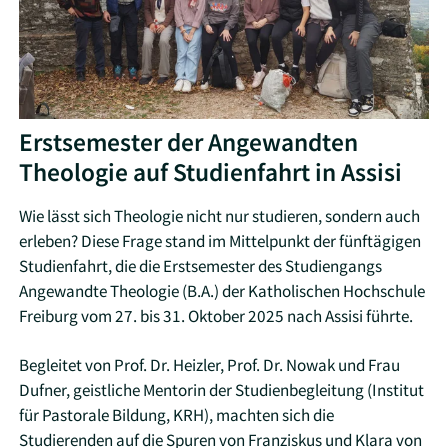
Erstsemester der Angewandten
Theologie auf Studienfahrt in Assisi
Wie lässt sich Theologie nicht nur studieren, sondern auch
erleben? Diese Frage stand im Mittelpunkt der fünftägigen
Studienfahrt, die die Erstsemester des Studiengangs
Angewandte Theologie (B.A.) der Katholischen Hochschule
Freiburg vom 27. bis 31. Oktober 2025 nach Assisi führte.
Begleitet von Prof. Dr. Heizler, Prof. Dr. Nowak und Frau
Dufner, geistliche Mentorin der Studienbegleitung (Institut
für Pastorale Bildung, KRH), machten sich die
Studierenden auf die Spuren von Franziskus und Klara von