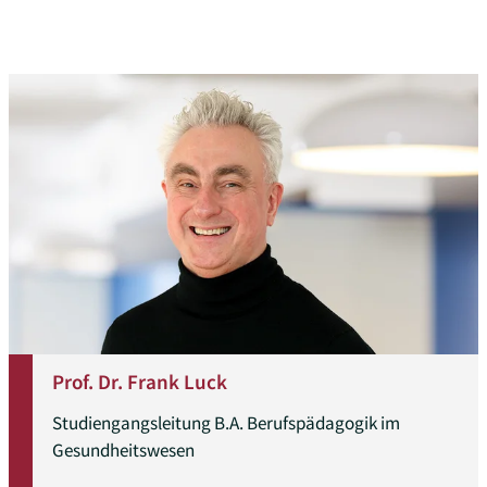
Prof. Dr. Frank Luck
Studiengangsleitung B.A. Berufspädagogik im
Gesundheitswesen