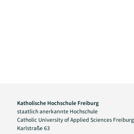
Katholische Hochschule Freiburg
staatlich anerkannte Hochschule
Catholic University of Applied Sciences Freibur
Karlstraße 63