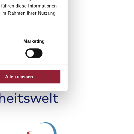
 führen diese Informationen
ie im Rahmen Ihrer Nutzung
Marketing
Alle zulassen