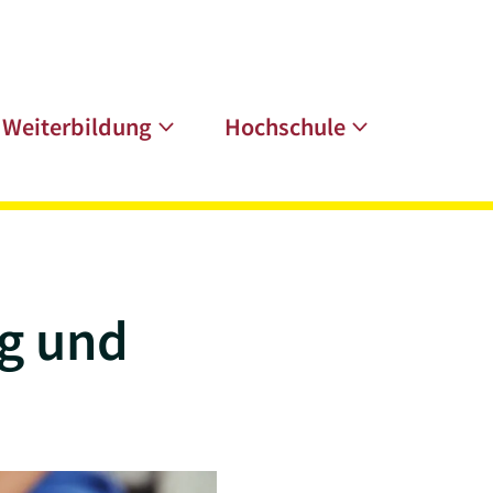
Weiterbildung
Hochschule
ng und