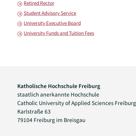
Retired Rector
Student Advisory Service
University Executive Board
University Funds and Tuition Fees
Katholische Hochschule Freiburg
staatlich anerkannte Hochschule
Catholic University of Applied Sciences Freibur
Karlstraße 63
79104 Freiburg im Breisgau