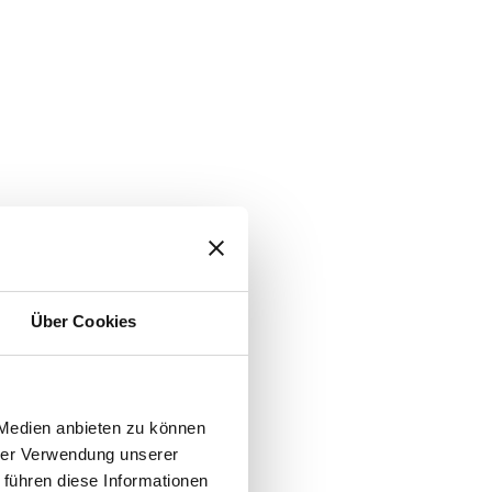
Über Cookies
 Medien anbieten zu können
hrer Verwendung unserer
 führen diese Informationen