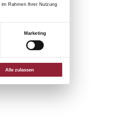
ie im Rahmen Ihrer Nutzung
Marketing
Alle zulassen