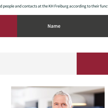
find people and contacts at the KH Freiburg according to their func
Name