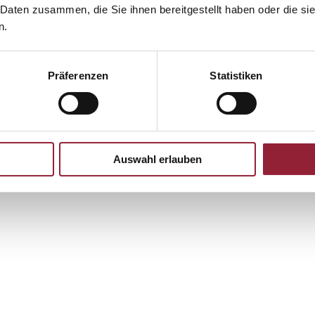
 Daten zusammen, die Sie ihnen bereitgestellt haben oder die s
n.
Präferenzen
Statistiken
Auswahl erlauben