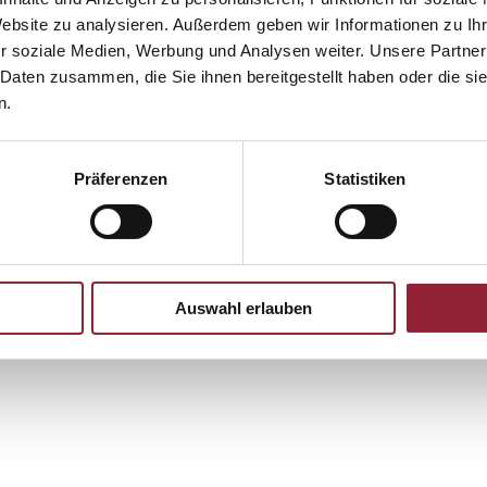
Website zu analysieren. Außerdem geben wir Informationen zu I
r soziale Medien, Werbung und Analysen weiter. Unsere Partner
 Daten zusammen, die Sie ihnen bereitgestellt haben oder die s
n.
Präferenzen
Statistiken
g
Auswahl erlauben