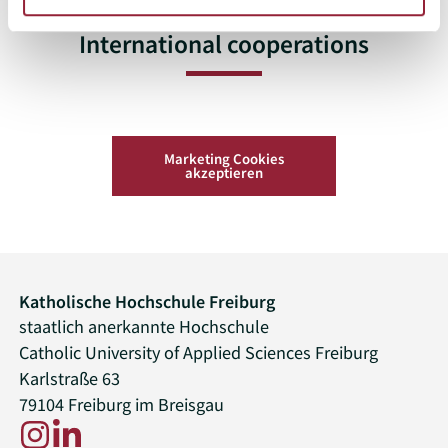
International cooperations
Marketing Cookies
akzeptieren
Katholische Hochschule Freiburg
staatlich anerkannte Hochschule
Catholic University of Applied Sciences Freiburg
Karlstraße 63
79104 Freiburg im Breisgau